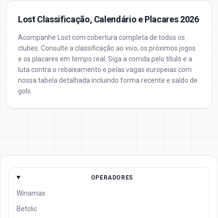
Lost Classificação, Calendário e Placares 2026
Acompanhe Lost com cobertura completa de todos os
clubes. Consulte a classificação ao vivo, os próximos jogos
e os placares em tempo real. Siga a corrida pelo título e a
luta contra o rebaixamento e pelas vagas europeias com
nossa tabela detalhada incluindo forma recente e saldo de
gols.
OPERADORES
Winamax
Betclic