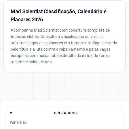
Mad Scientist Classificação, Calendário e
Placares 2026
Acompanhe Mad Scientist com cobertura completa de
todos os clubes. Consulte a classificação ao vivo, os
próximos jogos e os placares em tempo real. Siga a corrida
pelo título e a luta contra o rebaixamento e pelas vagas
europeias com nossa tabela detalhada incluindo forma
recente e saldo de gols.
OPERADORES
Winamax