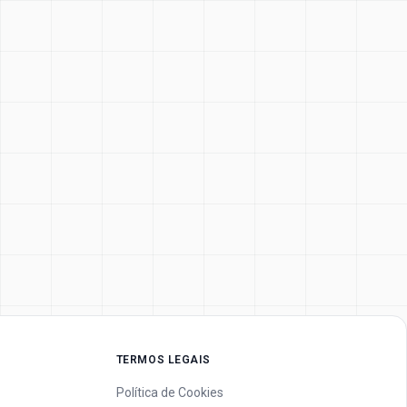
TERMOS LEGAIS
Política de Cookies