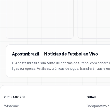
Apostasbrazil — Notícias de Futebol ao Vivo
O Apostasbrazil é sua fonte de notícias de futebol com cobert
ligas europeias. Análises, crônicas de jogos, transferências e e
OPERADORES
GUIAS
Winamax
Comparativo d