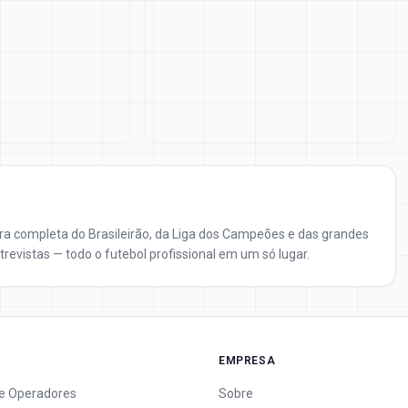
ura completa do Brasileirão, da Liga dos Campeões e das grandes
ntrevistas — todo o futebol profissional em um só lugar.
EMPRESA
e Operadores
Sobre