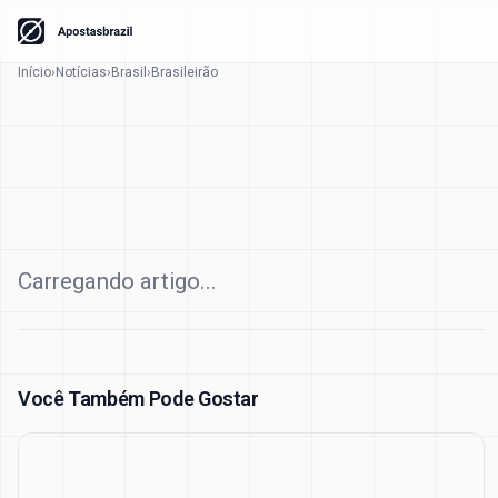
Início
›
Notícias
›
Brasil
›
Brasileirão
Carregando artigo...
Você Também Pode Gostar