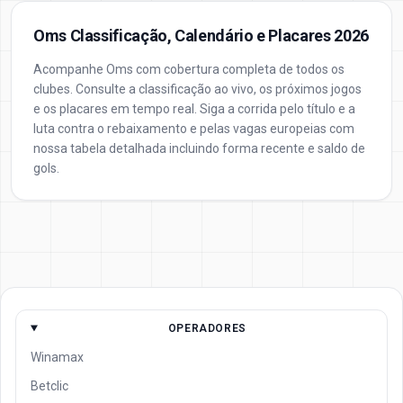
Oms Classificação, Calendário e Placares 2026
Acompanhe Oms com cobertura completa de todos os
clubes. Consulte a classificação ao vivo, os próximos jogos
e os placares em tempo real. Siga a corrida pelo título e a
luta contra o rebaixamento e pelas vagas europeias com
nossa tabela detalhada incluindo forma recente e saldo de
gols.
OPERADORES
Winamax
Betclic